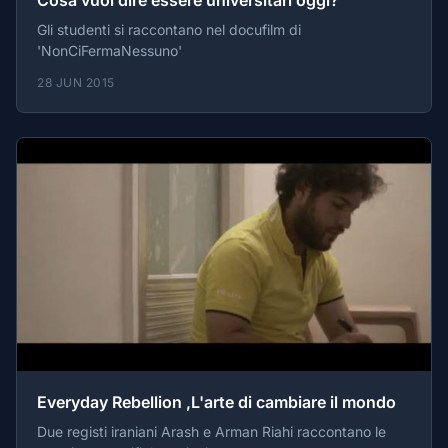
Gli studenti si raccontano nel docufilm di
'NonCiFermaNessuno'
28 JUN 2015
Everyday Rebellion ,L'arte di cambiare il mondo
Due registi iraniani Arash e Arman Riahi raccontano le