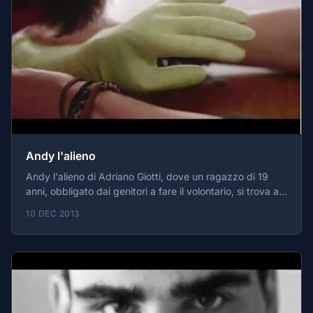
Andy l'alieno
Andy l'alieno di Adriano Giotti, dove un ragazzo di 19
anni, obbligato dai genitori a fare il volontario, si trova a
prendersi cura di Andy, un ragazzo autistico.
10 DEC 2013