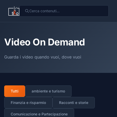
Video On Demand
Guarda i video quando vuoi, dove vuoi
Tutti
ambiente e turismo
Finanzia e risparmio
Racconti e storie
Comunicazione e Partecipazione