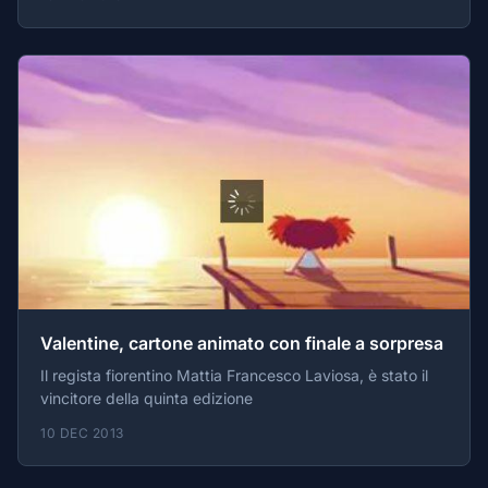
Valentine, cartone animato con finale a sorpresa
Il regista fiorentino Mattia Francesco Laviosa, è stato il
vincitore della quinta edizione
10 DEC 2013