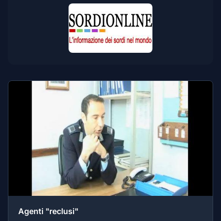
Agenti "reclusi"