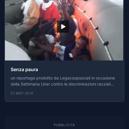
Senza paura
un reportage prodotto da Legacoopsociali in occasione
della Settimana Unar contro le discriminazioni razziali
2014 e realizzato da nelpaese.it
01 MAY 2014
PUBBLICITÀ