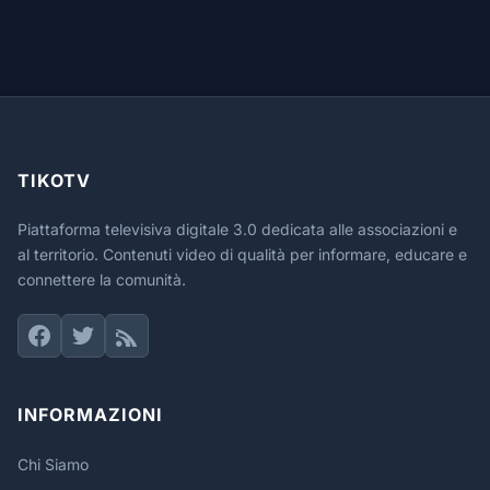
TIKOTV
Piattaforma televisiva digitale 3.0 dedicata alle associazioni e
al territorio. Contenuti video di qualità per informare, educare e
connettere la comunità.
INFORMAZIONI
Chi Siamo