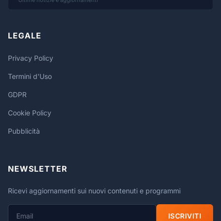
LEGALE
Privacy Policy
Termini d'Uso
GDPR
Cookie Policy
Pubblicità
NEWSLETTER
Ricevi aggiornamenti sui nuovi contenuti e programmi
ISCRIVITI