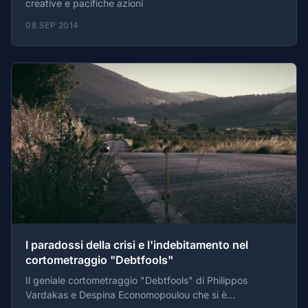
creative e pacifiche azioni
08 SEP 2014
I paradossi della crisi e l'indebitamento nel
cortometraggio "Debtfools"
Il geniale cortometraggio "Debtfools" di Philippos
Vardakas e Despina Economopoulou che si è