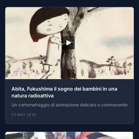
Abita, Fukushima il sogno dei bambini in una
natura radioattiva
Un cortometraggio di animazione delicato e commovente
01 MAY 2014