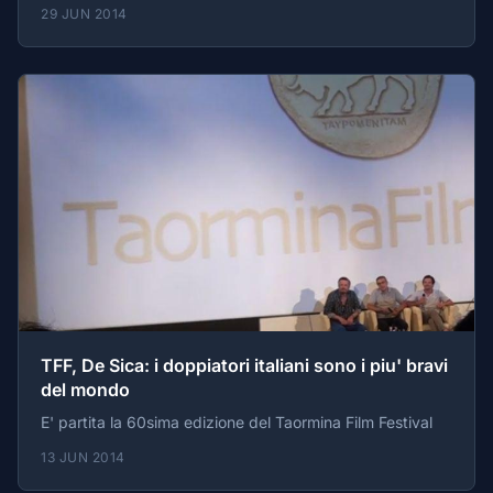
aggiudicato il Primo premio assoluto
29 JUN 2014
TFF, De Sica: i doppiatori italiani sono i piu' bravi
del mondo
E' partita la 60sima edizione del Taormina Film Festival
13 JUN 2014