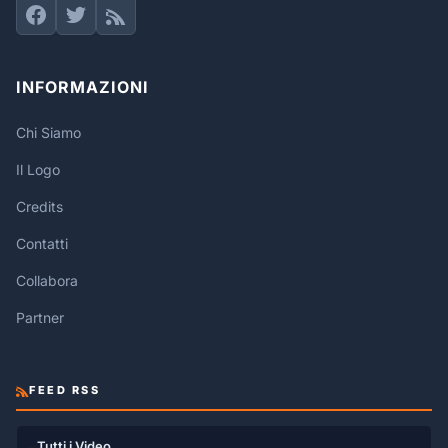
INFORMAZIONI
Chi Siamo
Il Logo
Credits
Contatti
Collabora
Partner
FEED RSS
Tutti i Video