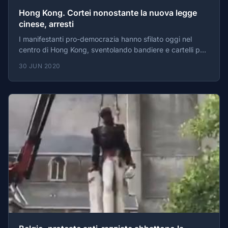
Hong Kong. Cortei nonostante la nuova legge
cinese, arresti
I manifestanti pro-democrazia hanno sfilato oggi nel
centro di Hong Kong, sventolando bandiere e cartelli per
invocare l'indipendenza della regione.
30 JUN 2020