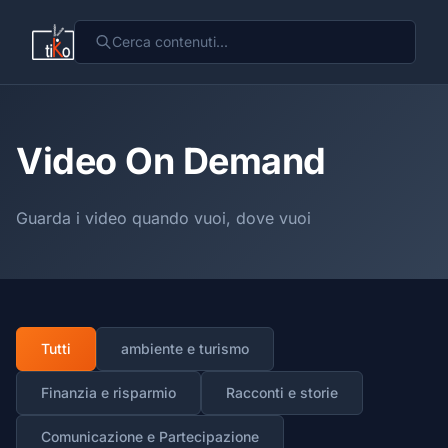
Video On Demand
Guarda i video quando vuoi, dove vuoi
Tutti
ambiente e turismo
Finanzia e risparmio
Racconti e storie
Comunicazione e Partecipazione