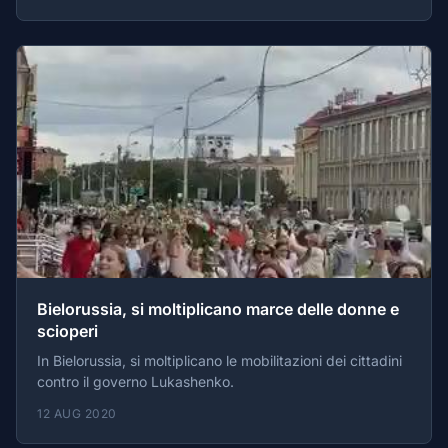
Bielorussia, si moltiplicano marce delle donne e
scioperi
In Bielorussia, si moltiplicano le mobilitazioni dei cittadini
contro il governo Lukashenko.
12 AUG 2020