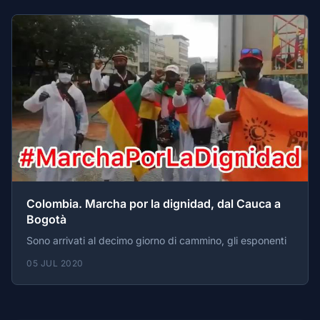
Colombia. Marcha por la dignidad, dal Cauca a
Bogotà
Sono arrivati al decimo giorno di cammino, gli esponenti
05 JUL 2020