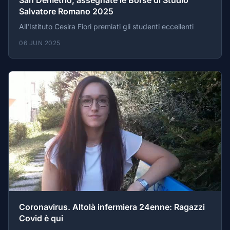
Salvatore Romano 2025
All'Istituto Cesira Fiori premiati gli studenti eccellenti
06 JUN 2025
Coronavirus. Altolà infermiera 24enne: Ragazzi
Covid è qui