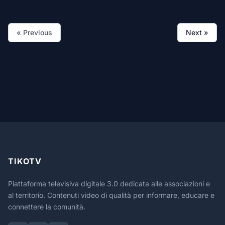
« Previous
Next »
TIKOTV
Piattaforma televisiva digitale 3.0 dedicata alle associazioni e
al territorio. Contenuti video di qualità per informare, educare e
connettere la comunità.