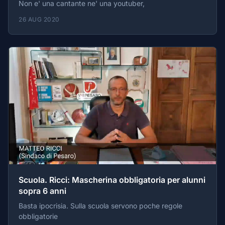
Non e' una cantante ne' una youtuber,
26 AUG 2020
Scuola. Ricci: Mascherina obbligatoria per alunni
sopra 6 anni
Basta ipocrisia. Sulla scuola servono poche regole
obbligatorie