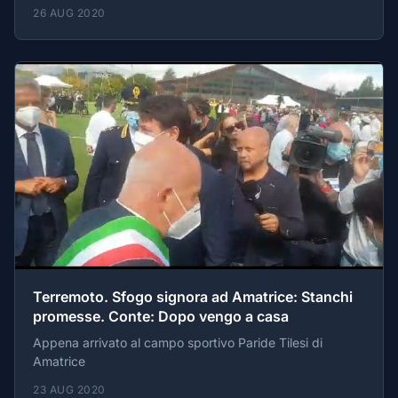
26 AUG 2020
Terremoto. Sfogo signora ad Amatrice: Stanchi
promesse. Conte: Dopo vengo a casa
Appena arrivato al campo sportivo Paride Tilesi di
Amatrice
23 AUG 2020