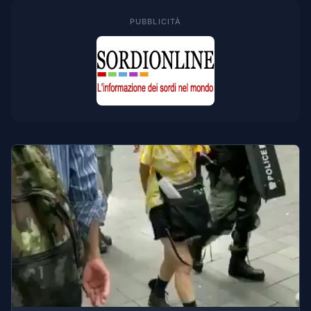
PUBBLICITÀ