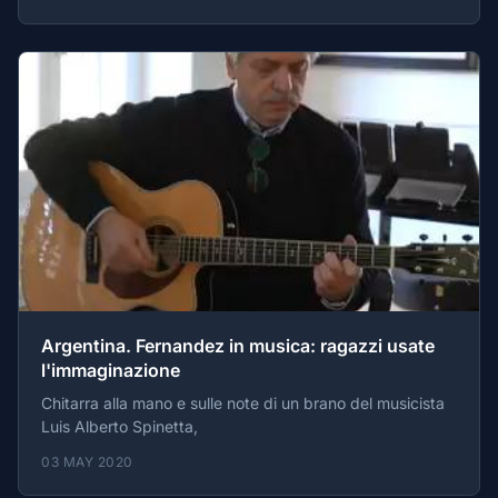
Argentina. Fernandez in musica: ragazzi usate
l'immaginazione
Chitarra alla mano e sulle note di un brano del musicista
Luis Alberto Spinetta,
03 MAY 2020