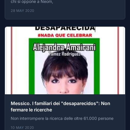
chi si oppone a Neom,
28 MAY 2020
Messico. I familiari dei "desaparecidos": Non
fermare le ricerche
Non interrompere la ricerca delle oltre 61.000 persone
10 MAY 2020