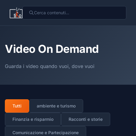
Video On Demand
Guarda i video quando vuoi, dove vuoi
Tutti
ambiente e turismo
Finanzia e risparmio
Racconti e storie
Comunicazione e Partecipazione