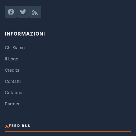
INFORMAZIONI
Chi Siamo
Il Logo
Credits
Contatti
Collabora
Partner
FEED RSS