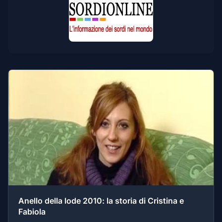
Anello della lode 2010: la storia di Cristina e
Fabiola